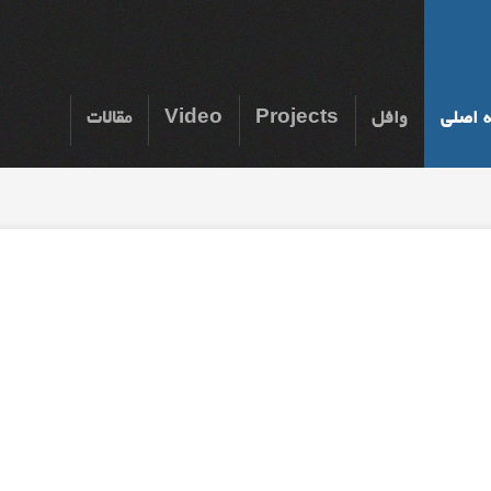
 اصلی
وافل
Projects
Video
مقالات