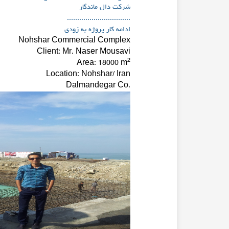
شرکت دال ماندگار
...............................
ادامه کار پروژه به زودی
Nohshar Commercial Complex
Client: Mr. Naser Mousavi
2
Area: 18000 m
Location: Nohshar/ Iran
Dalmandegar Co.