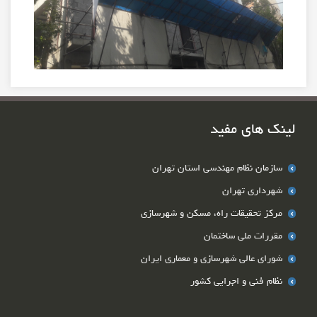
لینک های مفید
سازمان نظام مهندسی استان تهران
شهرداری تهران
مرکز تحقیقات راه، مسکن و شهرسازی
مقررات ملی ساختمان
شوراي عالي شهرسازي و معماري ايران
نظام فنی و اجرایی کشور