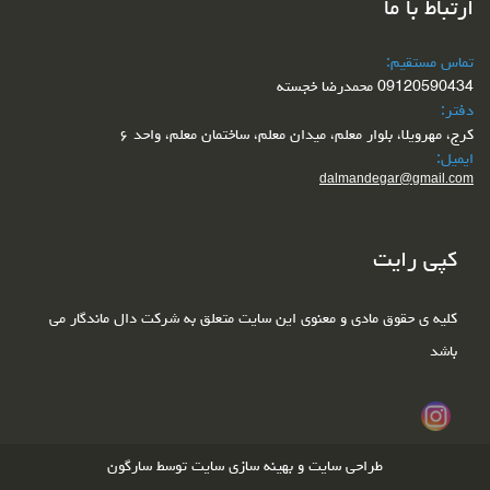
ارتباط با ما
تماس مستقیم:
09120590434 محمدرضا خجسته
دفتر:
کرج، مهرویلا، بلوار معلم، میدان معلم، ساختمان معلم، واحد ۶
ایمیل:
dalmandegar@gmail.com
کپی رایت
کلیه ی حقوق مادی و معنوی این سایت متعلق به شرکت دال ماندگار می
باشد
طراحی سایت
و
بهینه سازی سایت
توسط
سارگون